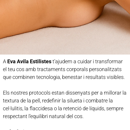
A
Eva Avila Estilistes
t’ajudem a cuidar i transformar
el teu cos amb tractaments corporals personalitzats
que combinen tecnologia, benestar i resultats visibles.
Els nostres protocols estan dissenyats per a millorar la
textura de la pell, redefinir la silueta i combatre la
cel·lulitis, la flaccidesa o la retenció de líquids, sempre
respectant l’equilibri natural del cos.